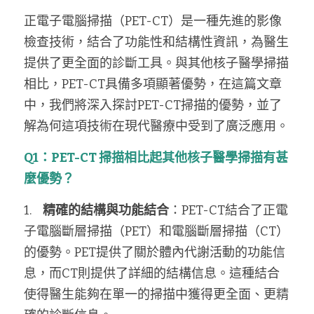
正電子電腦掃描（PET-CT）是一種先進的影像
檢查技術，結合了功能性和結構性資訊，為醫生
提供了更全面的診斷工具。與其他核子醫學掃描
相比，PET-CT具備多項顯著優勢，在這篇文章
中，我們將深入探討PET-CT掃描的優勢，並了
解為何這項技術在現代醫療中受到了廣泛應用。
Q1：PET-CT 掃描相比起其他核子醫學掃描有甚
麼優勢？
1.    
精確的結構與功能結合
：PET-CT結合了正電
子電腦斷層掃描（PET）和電腦斷層掃描（CT）
的優勢。PET提供了關於體內代謝活動的功能信
息，而CT則提供了詳細的結構信息。這種結合
使得醫生能夠在單一的掃描中獲得更全面、更精