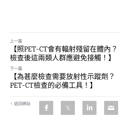
上一篇
【照PET-CT會有輻射殘留在體內？
檢查後這兩類人群應避免接觸！】
下一篇
【為甚麼檢查需要放射性示蹤劑？
PET-CT檢查的必備工具！】
返回網站