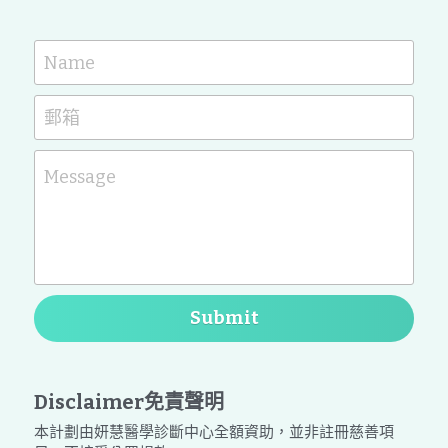
Name
郵箱
Message
Submit
Disclaimer免責聲明
本計劃由妍慧醫學診斷中心全額資助，並非註冊慈善項