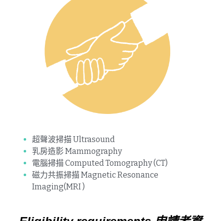
超聲波掃描 Ultrasound
乳房造影 Mammography
電腦掃描 Computed Tomography (CT)
磁力共振掃描 Magnetic Resonance 
Imaging(MRI )