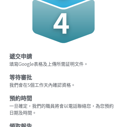
遞交申請
填寫Google表格及上傳所需証明文件。
等待審批
我們會在5個工作天內確認資格。
預約時間
一旦確定，我們的職員將會以電話聯絡您，為您預約
日期及時間。
領取報告