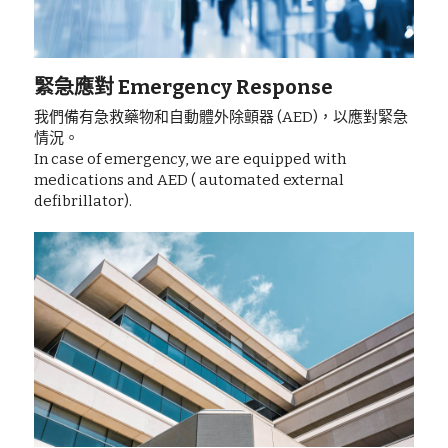
緊急應對 Emergency Response
我們備有急救藥物和自動體外除顫器 (AED)，以應對緊急
情況。
In case of emergency, we are equipped with 
medications and AED ( automated external 
defibrillator).