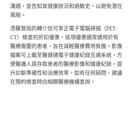
溝通，並告知其健康狀況和過敏史，以避免潛在
風險。
憑醫管局的轉介信可享正電子電腦掃描（PET-
CT）檢查的折扣優惠，這項優惠通常適用於有
醫療需要的患者，旨在減輕醫療費用負擔。影像
檔案可上載至醫健通電子健康紀錄互通系統，方
便醫護人員存取患者的醫療影像和健康紀錄，提
升診斷準確性和治療效率。如有任何疑問，建議
在預約檢查時向相關醫療機構查詢。