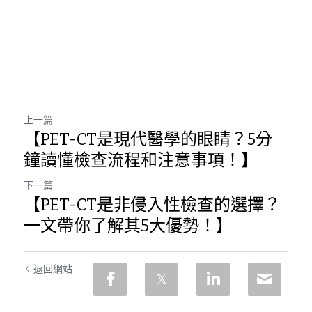
上一篇
【PET-CT是現代醫學的眼睛？5分
鐘讀懂檢查流程和注意事項！】
下一篇
【PET-CT是非侵入性檢查的選擇？
一文帶你了解其5大優勢！】
返回網站