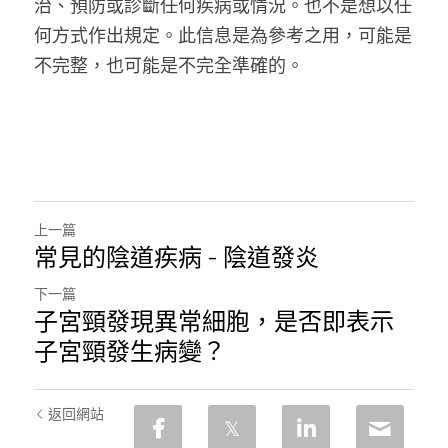
治、預防或診斷任何疾病或情況。也不是想以任
何方式作出規定。此信息是為參考之用，可能是
不完整，也可能是不完全準確的。
上一篇
常見的陰道疾病 - 陰道發炎
下一篇
子宮頸發現異常細胞，是否即表示
子宮頸發生病變？
返回網站