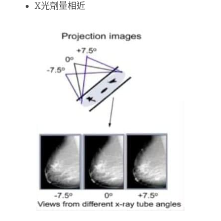
X光劑量相近