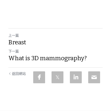
上一篇
Breast
下一篇
What is 3D mammography?
返回網站